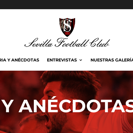
RIA Y ANÉCDOTAS
ENTREVISTAS
NUESTRAS GALERÍ
 Y ANÉCDOTA