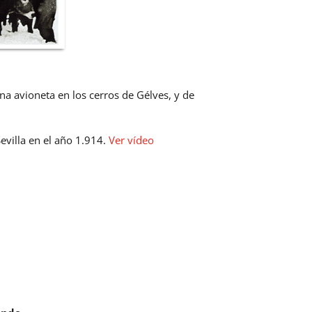
na avioneta en los cerros de Gélves, y de
villa en el año 1.914.
Ver vídeo