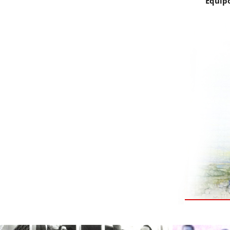
Equipo