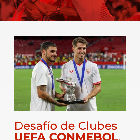
Desafío de Clubes
UEFA CONMEBOL
.