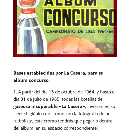
Bases establecidas por La Casera, para su
álbum concurso.
1. A partir del día 15 de octubre de 1964, y hasta el
día 31 de julio de 1965, todas las botellas de
gaseosa insuperable «La Casera»
, llevarán en su
cierre higiénico un cromo con la fotografía de un
futbolista, este cromo tendrás que pegarlo dentro
del álbum, en su espacio correspondiente.