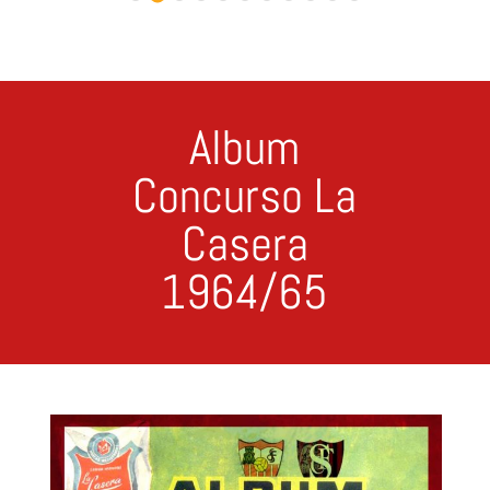
Album
Concurso La
Casera
1964/65