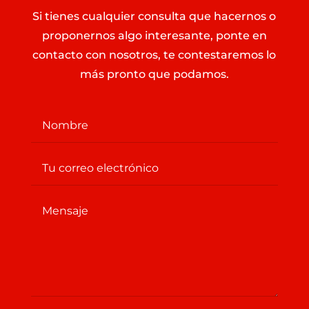
Si tienes cualquier consulta que hacernos o
proponernos algo interesante, ponte en
contacto con nosotros, te contestaremos lo
más pronto que podamos.