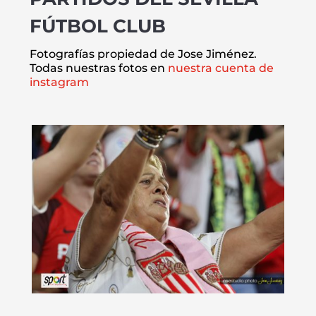
FÚTBOL CLUB
Fotografías propiedad de Jose Jiménez.
Todas nuestras fotos en
nuestra cuenta de
instagram