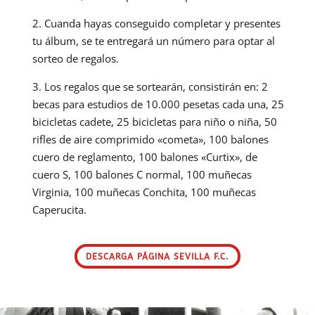
2. Cuanda hayas conseguido completar y presentes
tu álbum, se te entregará un número para optar al
sorteo de regalos.
3. Los regalos que se sortearán, consistirán en: 2
becas para estudios de 10.000 pesetas cada una, 25
bicicletas cadete, 25 bicicletas para niño o niña, 50
rifles de aire comprimido «cometa», 100 balones
cuero de reglamento, 100 balones «Curtix», de
cuero S, 100 balones C normal, 100 muñecas
Virginia, 100 muñecas Conchita, 100 muñecas
Caperucita.
DESCARGA PÁGINA SEVILLA F.C.