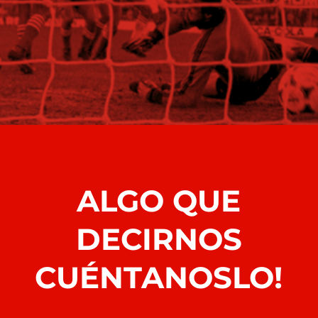
ALGO QUE
DECIRNOS
CUÉNTANOSLO!