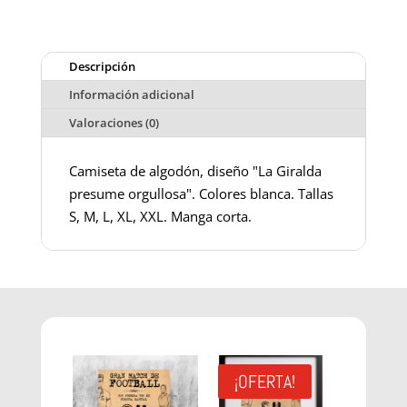
Descripción
Información adicional
Valoraciones (0)
Camiseta de algodón, diseño "La Giralda
presume orgullosa". Colores blanca. Tallas
S, M, L, XL, XXL. Manga corta.
¡OFERTA!