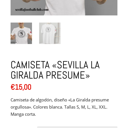
CAMISETA «SEVILLA LA
GIRALDA PRESUME»
€
15,00
Camiseta de algodón, diseño «La Giralda presume
orgullosa». Colores blanca. Tallas S, M, L, XL, XXL.
Manga corta.