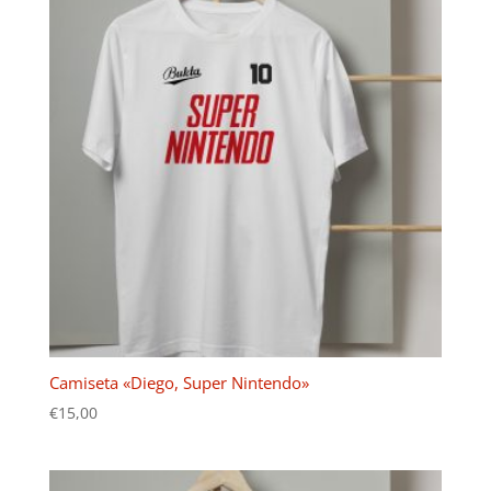
Camiseta «Diego, Super Nintendo»
€
15,00