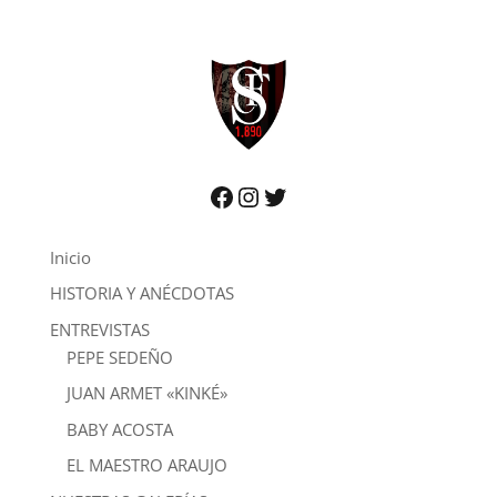
Facebook
Instagram
Twitter
Inicio
HISTORIA Y ANÉCDOTAS
ENTREVISTAS
PEPE SEDEÑO
JUAN ARMET «KINKÉ»
BABY ACOSTA
EL MAESTRO ARAUJO