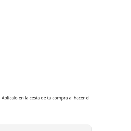
. Aplícalo en la cesta de tu compra al hacer el