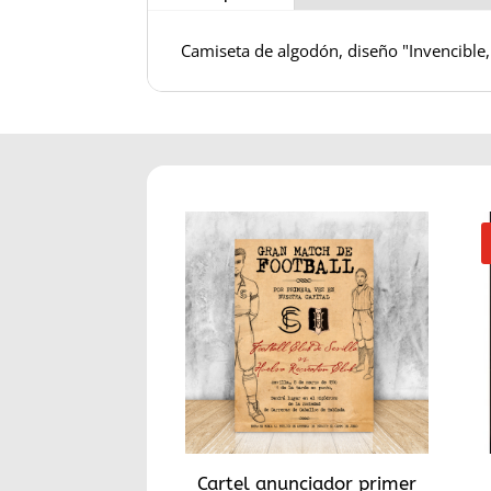
Camiseta de algodón, diseño "Invencible, 
Cartel anunciador primer