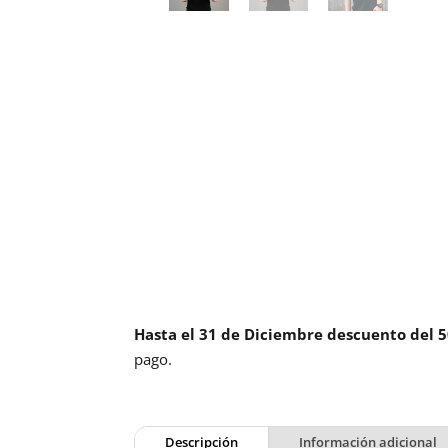
Hasta el 31 de Diciembre descuento del 
pago.
Descripción
Información adicional