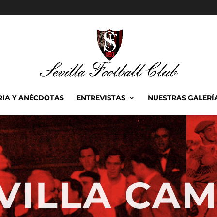
RIA Y ANÉCDOTAS
ENTREVISTAS
NUESTRAS GALERÍ
EVILLA CA