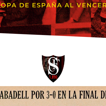
OPA DE ESPAÑA AL VENCER