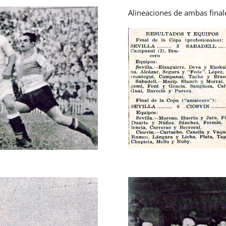
Alineaciones de ambas final