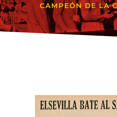
CAMPEÓN DE LA C