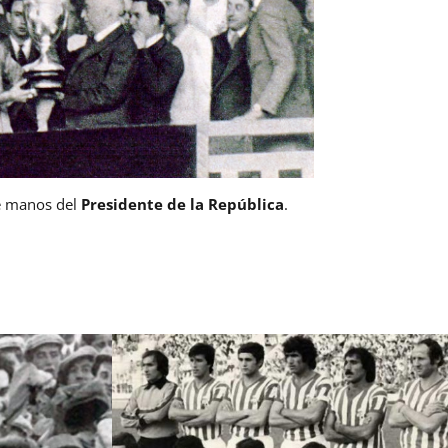
e manos del
Presidente de la República
.