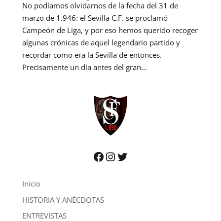
No podíamos olvidarnos de la fecha del 31 de
marzo de 1.946: el Sevilla C.F. se proclamó
Campeón de Liga, y por eso hemos querido recoger
algunas crónicas de aquel legendario partido y
recordar como era la Sevilla de entonces.
Precisamente un día antes del gran...
Facebook
Instagram
Twitter
Inicio
HISTORIA Y ANÉCDOTAS
ENTREVISTAS