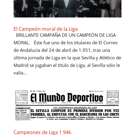
El Campeón moral de la Liga
BRILLANTE CAMPAÑA DE UN CAMPEÓN DE LIGA
MORAL. Éste fue uno de los titulares de El Correo
de Andalucía del 24 de abril de 1.951, tras una
última jornada de Liga en la que Sevilla y Atlético de
Madrid se jugaban el título de Liga, al Sevilla sólo le
valía...
Campeones de Liga 1.946