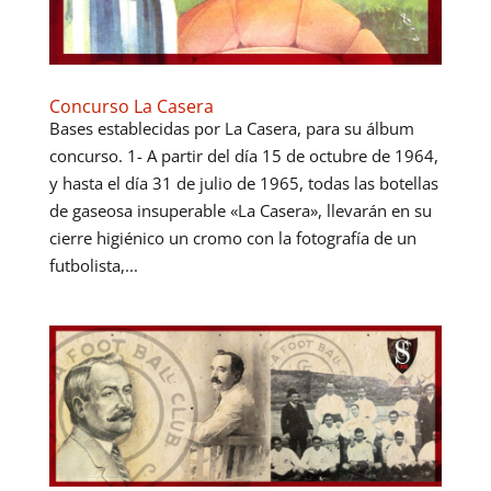
Concurso La Casera
Bases establecidas por La Casera, para su álbum
concurso. 1- A partir del día 15 de octubre de 1964,
y hasta el día 31 de julio de 1965, todas las botellas
de gaseosa insuperable «La Casera», llevarán en su
cierre higiénico un cromo con la fotografía de un
futbolista,...