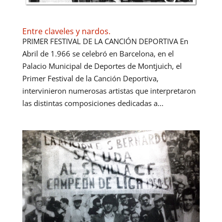
Entre claveles y nardos.
PRIMER FESTIVAL DE LA CANCIÓN DEPORTIVA En
Abril de 1.966 se celebró en Barcelona, en el
Palacio Municipal de Deportes de Montjuich, el
Primer Festival de la Canción Deportiva,
intervinieron numerosas artistas que interpretaron
las distintas composiciones dedicadas a...