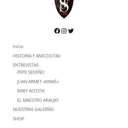
Facebook
Instagram
Twitter
Inicio
HISTORIA Y ANÉCDOTAS
ENTREVISTAS
PEPE SEDEÑO
JUAN ARMET «KINKÉ»
BABY ACOSTA
EL MAESTRO ARAUJO
NUESTRAS GALERÍAS
SHOP