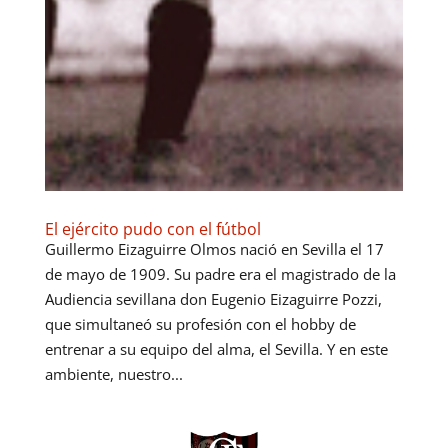
El ejército pudo con el fútbol
Guillermo Eizaguirre Olmos nació en Sevilla el 17
de mayo de 1909. Su padre era el magistrado de la
Audiencia sevillana don Eugenio Eizaguirre Pozzi,
que simultaneó su profesión con el hobby de
entrenar a su equipo del alma, el Sevilla. Y en este
ambiente, nuestro...