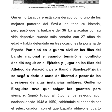
Guillermo Eizaguirre está considerado como uno de los
mejores porteros del Sevilla en toda su historia,
pero pasó que la barbarie del 36 iba a acabar con su
vida deportiva cuando sólo contaba con 27 años de
edad y había defendido en tres ocasiones la portería de
España.
Participó en la guerra civil en las filas del
bando nacional y cuando terminó el conflicto
decidió seguir en el Ejército y jugar en las filas del
Atlético de Aviación, pero Ramón Sánchez-Pizjuán
se negó a darle la carta de libertad a pesar de las
presiones de altas instancias militares. Guillermo
Eizaguirre tuvo que colgar los guantes para
siempre
. Siguió ligado al fútbol y fue seleccionador
nacional desde 1948 a 1950, cabiéndole el honor de ser
el seleccionador con el que España obtuvo el cuarto