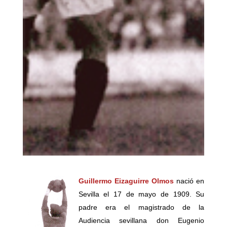
Guillermo Eizaguirre Olmos
nació en
Sevilla el 17 de mayo de 1909. Su
padre era el magistrado de la
Audiencia sevillana don Eugenio