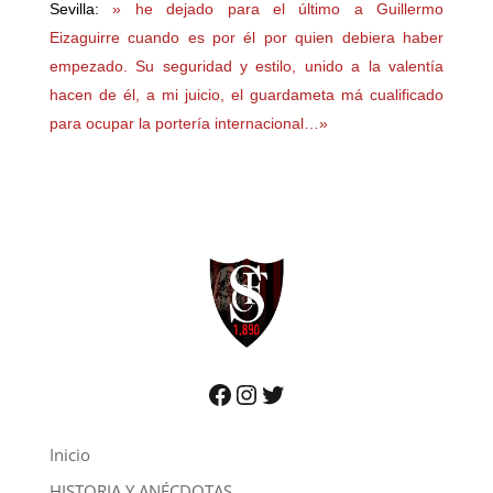
Sevilla:
» he dejado para el último a Guillermo
Eizaguirre cuando es por él por quien debiera haber
empezado. Su seguridad y estilo, unido a la valentía
hacen de él, a mi juicio, el guardameta má cualificado
para ocupar la portería internacional…»
Facebook
Instagram
Twitter
Inicio
HISTORIA Y ANÉCDOTAS