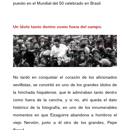
puesto en el Mundial del 50 celebrado en Brasil.
Un ídolo tanto dentro como fuera del campo.
No tardó en conquistar el corazón de los aficionados
sevillistas, se convirtió en uno de los grandes ídolos de
la hinchada hispalense, que le admiraban tanto dentro
como fuera de la cancha, y si no, ahí queda el dato
histórico de la fotografía, en uno de los innumerables
momentos en que Eizaguirre abandona a hombros el
viejo Nervión, junto a él otro de los grandes, Pepe
Brand.