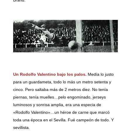
Un Rodolfo Valentino bajo los palos.
Medía lo justo
para un guardameta, todo lo más un metro setenta y
cinco. Pero saltaba más de 2 metros diez. No tenía
piernas, tenía muelles…pelo engominado, jerseys
luminosos y sonrisa amplia, era una especia de
«Rodolfo Valentino»…un héroe de carne que marcó
toda una época en el Sevilla. Fué campeón de todo. Y
sevillista.