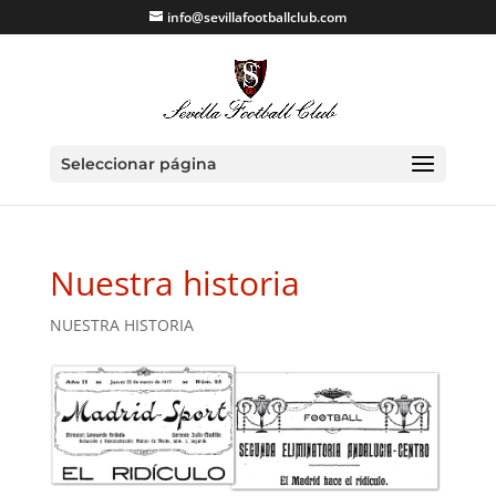
info@sevillafootballclub.com
Seleccionar página
Nuestra historia
NUESTRA HISTORIA