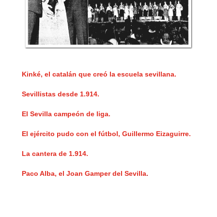
Kinké, el catalán que creó la escuela sevillana.
Sevillistas desde 1.914.
El Sevilla campeón de liga.
El ejército pudo con el fútbol, Guillermo Eizaguirre.
La cantera de 1.914.
Paco Alba, el Joan Gamper del Sevilla
.