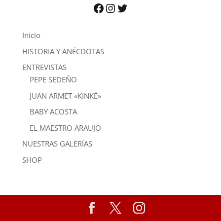
Facebook
Instagram
Twitter
Inicio
HISTORIA Y ANÉCDOTAS
ENTREVISTAS
PEPE SEDEÑO
JUAN ARMET «KINKÉ»
BABY ACOSTA
EL MAESTRO ARAUJO
NUESTRAS GALERÍAS
SHOP