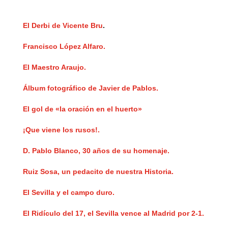
El Derbi de Vicente Bru
.
Francisco López Alfaro.
El Maestro Araujo.
Álbum fotográfico de Javier de Pablos.
El gol de «la oración en el huerto»
¡Que viene los rusos!.
D. Pablo Blanco, 30 años de su homenaje.
Ruiz Sosa, un pedacito de nuestra Historia.
El Sevilla y el campo duro.
El Ridículo del 17, el Sevilla vence al Madrid por 2-1.