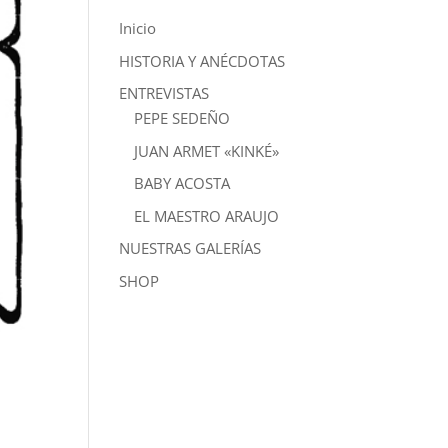
Inicio
HISTORIA Y ANÉCDOTAS
ENTREVISTAS
PEPE SEDEÑO
JUAN ARMET «KINKÉ»
BABY ACOSTA
EL MAESTRO ARAUJO
NUESTRAS GALERÍAS
SHOP