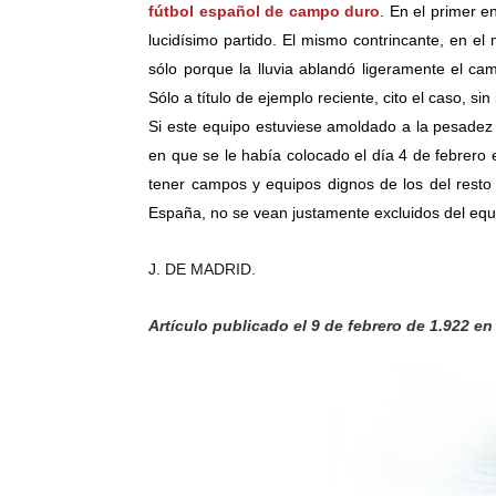
fútbol español de
campo duro
. En el primer e
lucidísimo partido. El mismo contrincante, en el
sólo porque la lluvia ablandó ligeramente el cam
Sólo a título de ejemplo reciente, cito el caso, si
Si este equipo estuviese amoldado a la pesadez 
en que se le había colocado el día 4 de febrero 
tener campos y equipos dignos de los del resto 
España, no se vean justamente excluidos del equ
J. DE MADRID.
Artículo publicado el 9 de febrero de 1.922 en