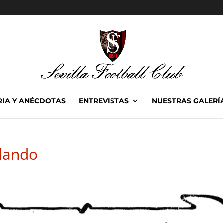
RIA Y ANÉCDOTAS
ENTREVISTAS
NUESTRAS GALERÍ
lando